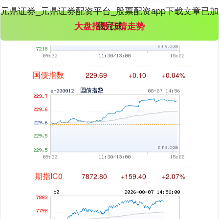
元鼎证券_元鼎证券配资平台_股票配资app下载文章已加
载完成
大盘指数行情走势
国债指数
229.69
+0.10
+0.04%
期指IC0
7872.80
+159.40
+2.07%