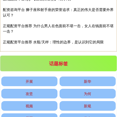
配资咨询平台 狮子座和射手座的荣誉追求：真正的伟大是否需要外界
认可？
创业板指
3562.13
+46.57
+1.32%
正规配资平台推荐 为什么男人在色面前不堪一击，女人在钱面前不堪
一击？
正规配资平台推荐 水瓶/天秤：理性的边界，是认识到它的局限
话题标签
基金指数
7241.99
+12.19
+0.17%
开展
新华
攻坚
为何
视频
新规