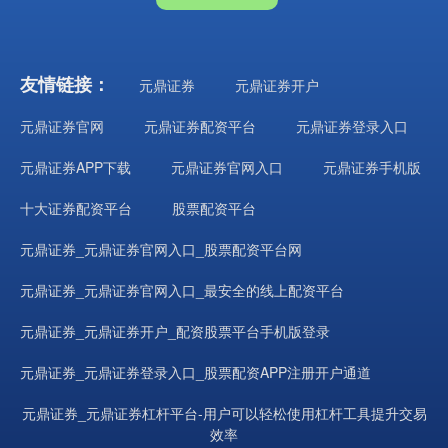
友情链接：
元鼎证券
元鼎证券开户
元鼎证券官网
元鼎证券配资平台
元鼎证券登录入口
元鼎证券APP下载
元鼎证券官网入口
元鼎证券手机版
十大证券配资平台
股票配资平台
元鼎证券_元鼎证券官网入口_股票配资平台网
元鼎证券_元鼎证券官网入口_最安全的线上配资平台
元鼎证券_元鼎证券开户_配资股票平台手机版登录
元鼎证券_元鼎证券登录入口_股票配资APP注册开户通道
元鼎证券_元鼎证券杠杆平台-用户可以轻松使用杠杆工具提升交易
效率