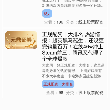
对阵的双方是现世界排名第一的孙颖
莎。和代表辽宁队出战的削球老将刘
视力
斐。 在上一轮的比赛中，....
查看：
196
分类：
线上股票配资
正规配资十大排名 热游情
报：超英黑马诞生，还没更
完销量百万！在线46w冲上
创业板指
3562.31
+46.75
+1.33%
Steam前三，腾讯又代理了
个全球爆款
大家周一好正规配资十大排名，这里是
每周必看的热游情报。 上周游戏圈有
不少大事发生，米哈游家园建造新游
《星布谷地》开测；搜打撤新作《Arc
正规配资十大排名
Raiders》爆火；....
查看：
96
分类：
线上股票配资
基金指数
7241.96
+12.16
+0.17%