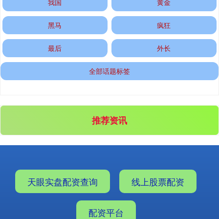
我国
黄金
国债指数
229.69
+0.10
+0.04%
黑马
疯狂
最后
外长
全部话题标签
期指IC0
7872.20
+158.80
+2.06%
推荐资讯
天眼实盘配资查询
线上股票配资
配资平台