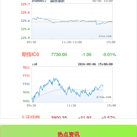
期指IC0
7730.00
-1.00
-0.01%
上证综指
3900.35
+21.92
+0.57%
热点资讯