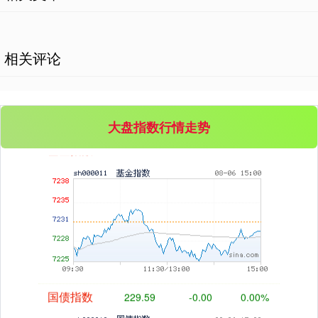
创业板指
3515.56
-19.58
-0.55%
相关评论
大盘指数行情走势
基金指数
7229.80
-1.63
-0.02%
国债指数
229.59
-0.00
0.00%