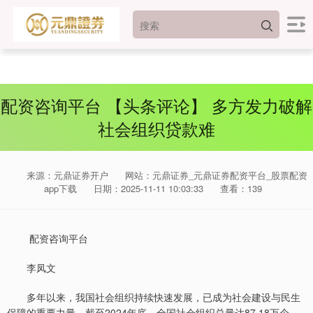
配资咨询平台 【头条评论】 多方发力破解
社会组织贷款难
来源：元鼎证券开户
网站：元鼎证券_元鼎证券配资平台_股票配资
app下载
日期：2025-11-11 10:03:33
查看：139
配资咨询平台
李凤文
多年以来，我国社会组织持续快速发展，已成为社会建设与民生
保障的重要力量。截至2024年底，全国社会组织总量达87.18万个，